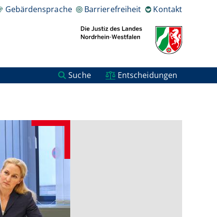
Gebärdensprache
Barrierefreiheit
Kontakt
Suche
Entscheidungen