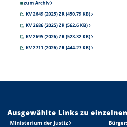
zum Archiv
KV 2649 (2025) ZR (450.79 KB)
KV 2686 (2025) ZR (562.6 KB)
KV 2695 (2026) ZR (523.32 KB)
KV 2711 (2026) ZR (444.27 KB)
Ausgewählte Links zu einzelnen
Ministerium der Justiz
Bürger