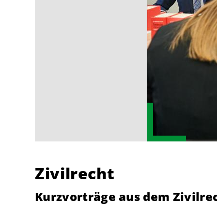
Zivilrecht
Kurzvorträge aus dem Zivilre