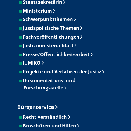
Staatssekretärin
Ministerium
Schwerpunktthemen
Justizpolitische Themen
Fachveröffentlichungen
Justizministerialblatt
Presse/Öffentlichkeitsarbeit
JUMIKO
Projekte und Verfahren der Justiz
Dokumentations- und
Forschungsstelle
Bürgerservice
Recht verständlich
Broschüren und Hilfen