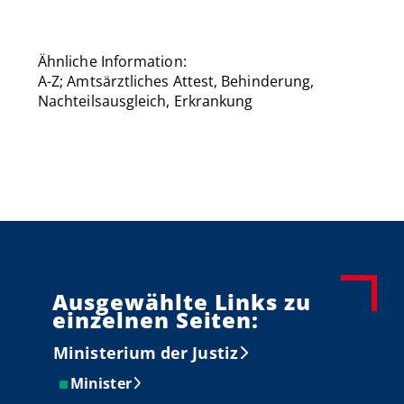
Ähnliche Information:
A-Z; Amtsärztliches Attest, Behinderung,
Nachteilsausgleich, Erkrankung
Ausgewählte Links zu
einzelnen Seiten:
Ministerium der Justiz
Minister