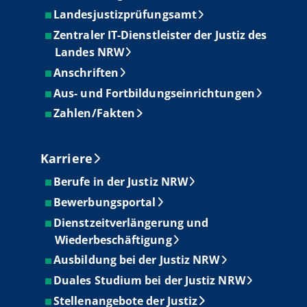
Landesjustizprüfungsamt
Zentraler IT-Dienstleister der Justiz des
Landes NRW
Anschriften
Aus- und Fortbildungseinrichtungen
Zahlen/Fakten
Karriere
Berufe in der Justiz NRW
Bewerbungsportal
Dienstzeitverlängerung und
Wiederbeschäftigung
Ausbildung bei der Justiz NRW
Duales Studium bei der Justiz NRW
Stellenangebote der Justiz