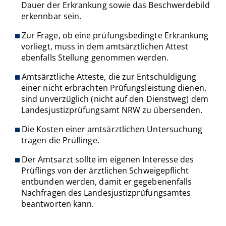
Dauer der Erkrankung sowie das Beschwerdebild
erkennbar sein.
Zur Frage, ob eine prüfungsbedingte Erkrankung
vorliegt, muss in dem amtsärztlichen Attest
ebenfalls Stellung genommen werden.
Amtsärztliche Atteste, die zur Entschuldigung
einer nicht erbrachten Prüfungsleistung dienen,
sind unverzüglich (nicht auf den Dienstweg) dem
Landesjustizprüfungsamt NRW zu übersenden.
Die Kosten einer amtsärztlichen Untersuchung
tragen die Prüflinge.
Der Amtsarzt sollte im eigenen Interesse des
Prüflings von der ärztlichen Schweigepflicht
entbunden werden, damit er gegebenenfalls
Nachfragen des Landesjustizprüfungsamtes
beantworten kann.