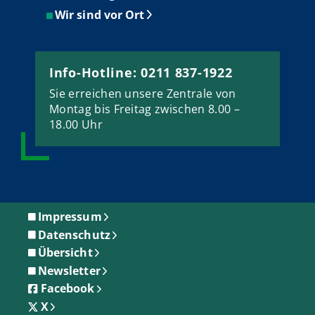
Wir sind vor Ort
Info-Hotline: 0211 837-1922
Sie erreichen unsere Zentrale von
Montag bis Freitag zwischen 8.00 –
18.00 Uhr
Impressum
Datenschutz
Übersicht
Newsletter
Facebook
X