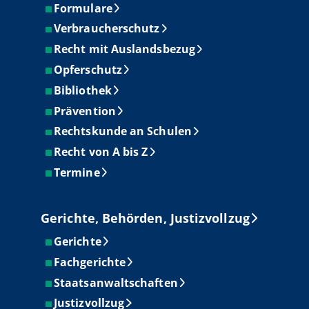
Formulare
Verbraucherschutz
Recht mit Auslandsbezug
Opferschutz
Bibliothek
Prävention
Rechtskunde an Schulen
Recht von A bis Z
Termine
Gerichte, Behörden, Justizvollzug
Gerichte
Fachgerichte
Staatsanwaltschaften
Justizvollzug