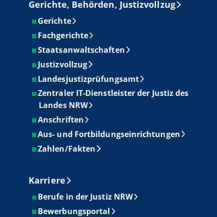
Gerichte, Behörden, Justizvollzug
Gerichte
Fachgerichte
Staatsanwaltschaften
Justizvollzug
Landesjustizprüfungsamt
Zentraler IT-Dienstleister der Justiz des
Landes NRW
Anschriften
Aus- und Fortbildungseinrichtungen
Zahlen/Fakten
Karriere
Berufe in der Justiz NRW
Bewerbungsportal