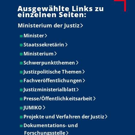
Ausgewählte Links zu
einzelnen Seiten:
Ministerium der Justiz
Minister
Staatssekretärin
Ministerium
Schwerpunktthemen
Justizpolitische Themen
Fachveröffentlichungen
Justizministerialblatt
Presse/Öffentlichkeitsarbeit
JUMIKO
Projekte und Verfahren der Justiz
Dokumentations- und
Forschungsstelle