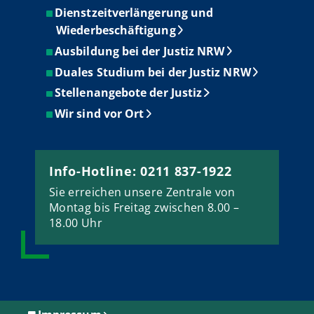
Dienstzeitverlängerung und
Wiederbeschäftigung
Ausbildung bei der Justiz NRW
Duales Studium bei der Justiz NRW
Stellenangebote der Justiz
Wir sind vor Ort
Info-Hotline: 0211 837-1922
Sie erreichen unsere Zentrale von
Montag bis Freitag zwischen 8.00 –
18.00 Uhr