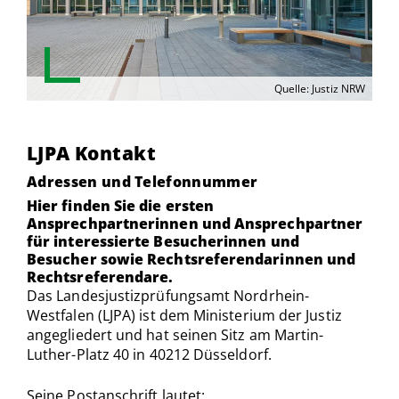
Quelle: Justiz NRW
LJPA Kontakt
Adressen und Telefonnummer
Hier finden Sie die ersten
Ansprechpartnerinnen und Ansprechpartner
für interessierte Besucherinnen und
Besucher sowie Rechtsreferendarinnen und
Rechtsreferendare.
Das Landesjustizprüfungsamt Nordrhein-
Westfalen (LJPA) ist dem Ministerium der Justiz
angegliedert und hat seinen Sitz am Martin-
Luther-Platz 40 in 40212 Düsseldorf.
Seine Postanschrift lautet: