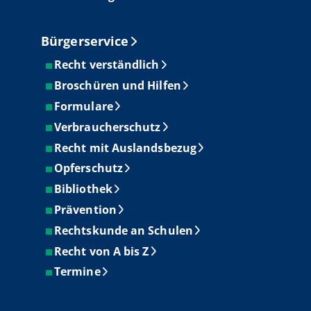
Bürgerservice
Recht verständlich
Broschüren und Hilfen
Formulare
Verbraucherschutz
Recht mit Auslandsbezug
Opferschutz
Bibliothek
Prävention
Rechtskunde an Schulen
Recht von A bis Z
Termine