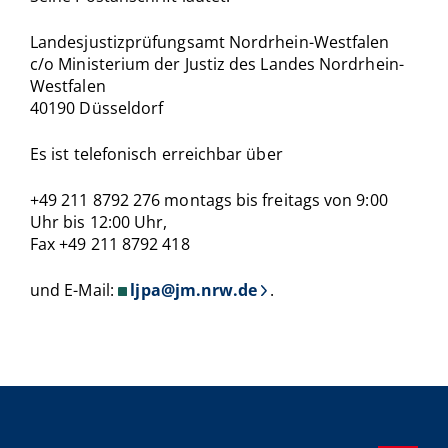
Landesjustizprüfungsamt Nordrhein-Westfalen
c/o Ministerium der Justiz des Landes Nordrhein-
Westfalen
40190 Düsseldorf
Es ist telefonisch erreichbar über
+49 211 8792 276 montags bis freitags von 9:00
Uhr bis 12:00 Uhr,
Fax +49 211 8792 418
und E-Mail:
ljpa@jm.nrw.de
.