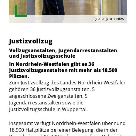
Quelle: Justiz NRW
Justizvollzug
Vollzugsanstalten, Jugendarrestanstalten
und Justizvollzugssschule
In Nordrhein-Westfalen gibt es 36
Justizvollzugsanstalten mit mehr als 18.500
Plätzen.
Zum Justizvollzug des Landes Nordrhein-Westfalen
gehören 36 Justizvollzugsanstalten, 5
angeschlossene Zweiganstalten, 5
Jugendarrestanstalten sowie die
Justizvollzugsschule in Wuppertal.
Insgesamt verfügt Nordrhein-Westfalen über rund
18.900 Haftplätze bei einer Belegung, die in der