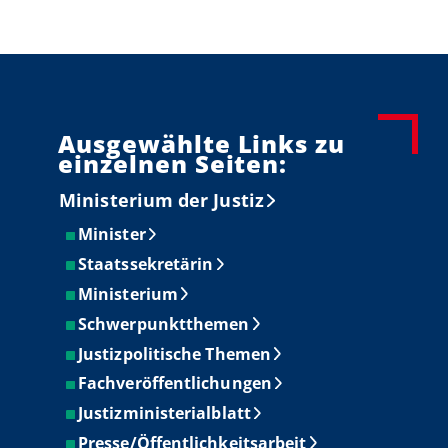
Ausgewählte Links zu
einzelnen Seiten:
Ministerium der Justiz
Minister
Staatssekretärin
Ministerium
Schwerpunktthemen
Justizpolitische Themen
Fachveröffentlichungen
Justizministerialblatt
Presse/Öffentlichkeitsarbeit