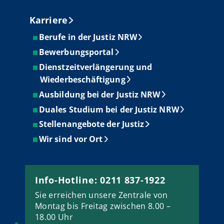
Karriere
Berufe in der Justiz NRW
Bewerbungsportal
Dienstzeitverlängerung und
Wiederbeschäftigung
Ausbildung bei der Justiz NRW
Duales Studium bei der Justiz NRW
Stellenangebote der Justiz
Wir sind vor Ort
Info-Hotline: 0211 837-1922
Sie erreichen unsere Zentrale von
Montag bis Freitag zwischen 8.00 –
18.00 Uhr