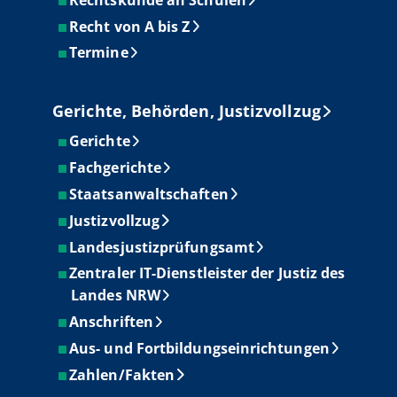
Recht von A bis Z
Termine
Gerichte, Behörden, Justizvollzug
Gerichte
Fachgerichte
Staatsanwaltschaften
Justizvollzug
Landesjustizprüfungsamt
Zentraler IT-Dienstleister der Justiz des
Landes NRW
Anschriften
Aus- und Fortbildungseinrichtungen
Zahlen/Fakten