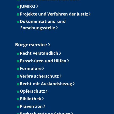
JUMIKO
Projekte und Verfahren der Justiz
Dokumentations- und
Forschungsstelle
Bürgerservice
Recht verständlich
Broschüren und Hilfen
Formulare
Verbraucherschutz
Recht mit Auslandsbezug
Opferschutz
Bibliothek
Prävention
Rechtskunde an Schulen