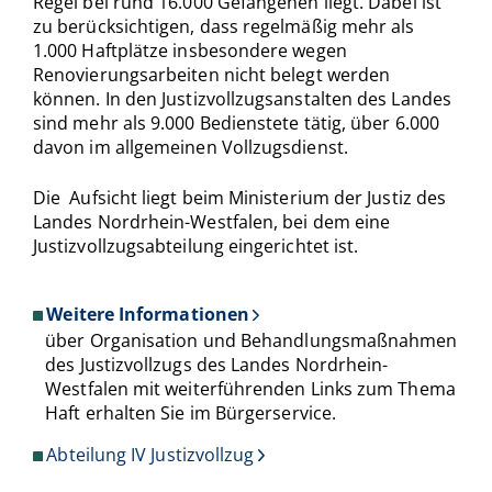
Regel bei rund 16.000 Gefangenen liegt. Dabei ist
zu berücksichtigen, dass regelmäßig mehr als
1.000 Haftplätze insbesondere wegen
Renovierungsarbeiten nicht belegt werden
können. In den Justizvollzugsanstalten des Landes
sind mehr als 9.000 Bedienstete tätig, über 6.000
davon im allgemeinen Vollzugsdienst.
Die Aufsicht liegt beim Ministerium der Justiz des
Landes Nordrhein-Westfalen, bei dem eine
Justizvollzugsabteilung eingerichtet ist.
Weitere Informationen
über Organisation und Behandlungsmaßnahmen
des Justizvollzugs des Landes Nordrhein-
Westfalen mit weiterführenden Links zum Thema
Haft erhalten Sie im Bürgerservice.
Abteilung IV Justizvollzug