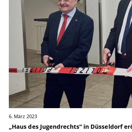
6. März 2023
„Haus des Jugendrechts“ in Düsseldorf er