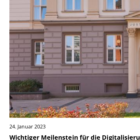
Hamm
24. Januar 2023
Wichtiger Meilenstein für die Digitalisier