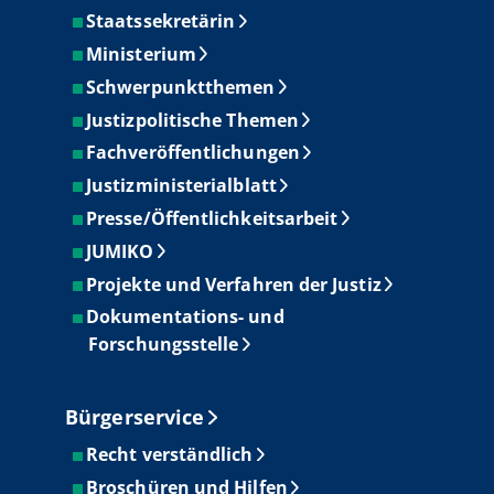
Staatssekretärin
Ministerium
Schwerpunktthemen
Justizpolitische Themen
Fachveröffentlichungen
Justizministerialblatt
Presse/Öffentlichkeitsarbeit
JUMIKO
Projekte und Verfahren der Justiz
Dokumentations- und
Forschungsstelle
Bürgerservice
Recht verständlich
Broschüren und Hilfen