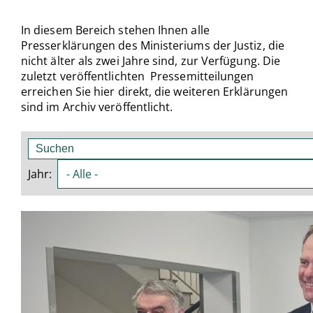
In diesem Bereich stehen Ihnen alle
Presserklärungen des Ministeriums der Justiz, die
nicht älter als zwei Jahre sind, zur Verfügung. Die
zuletzt veröffentlichten Pressemitteilungen
erreichen Sie hier direkt, die weiteren Erklärungen
sind im Archiv veröffentlicht.
Suche
Jahr