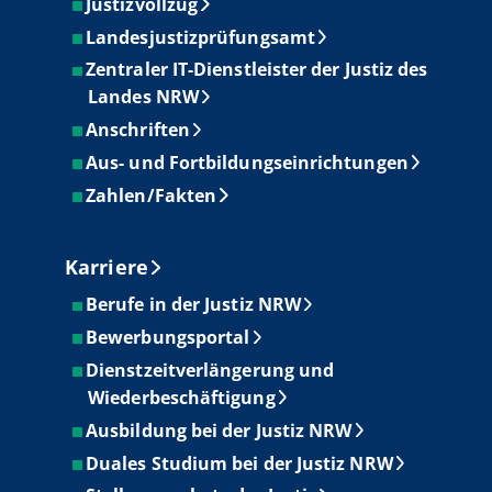
Justizvollzug
Landesjustizprüfungsamt
Zentraler IT-Dienstleister der Justiz des
Landes NRW
Anschriften
Aus- und Fortbildungseinrichtungen
Zahlen/Fakten
Karriere
Berufe in der Justiz NRW
Bewerbungsportal
Dienstzeitverlängerung und
Wiederbeschäftigung
Ausbildung bei der Justiz NRW
Duales Studium bei der Justiz NRW