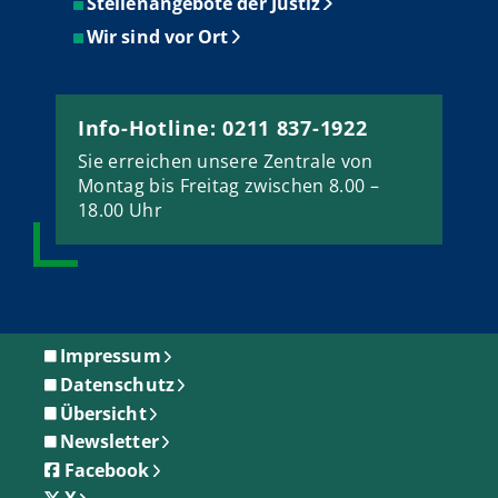
Stellenangebote der Justiz
Wir sind vor Ort
Info-Hotline: 0211 837-1922
Sie erreichen unsere Zentrale von
Montag bis Freitag zwischen 8.00 –
18.00 Uhr
Impressum
Datenschutz
Übersicht
Newsletter
Facebook