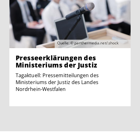
Quelle: © panthermedia.net/.shock
Presseerklärungen des
Ministeriums der Justiz
Tagaktuell: Pressemitteilungen des
Ministeriums der Justiz des Landes
Nordrhein-Westfalen