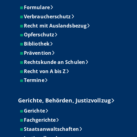
Formulare
Verbraucherschutz
Recht mit Auslandsbezug
Opferschutz
Bibliothek
Prävention
Rechtskunde an Schulen
Recht von A bis Z
Termine
Gerichte, Behörden, Justizvollzug
Gerichte
Fachgerichte
Staatsanwaltschaften