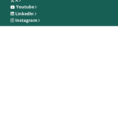
X
Youtube
LinkedIn
Instagram