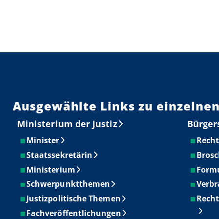
Ausgewählte Links zu einzelnen
Ministerium der Justiz
Bürger
Minister
Recht
Staatssekretärin
Brosc
Ministerium
Form
Schwerpunktthemen
Verbr
Justizpolitische Themen
Recht
Fachveröffentlichungen