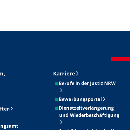
n,
Karriere
Berufe in der Justiz NRW
Bewerbungsportal
Dienstzeitverlängerung
ften
und Wiederbeschäftigung
ungsamt