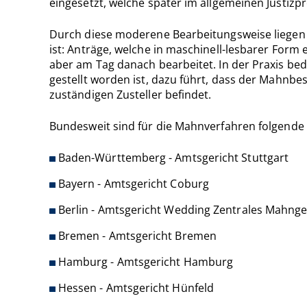
eingesetzt, welche später im allgemeinen Justizpr
Durch diese moderene Bearbeitungsweise liegen fa
ist: Anträge, welche in maschinell-lesbarer Form
aber am Tag danach bearbeitet. In der Praxis bed
gestellt worden ist, dazu führt, dass der Mahnb
zuständigen Zusteller befindet.
Bundesweit sind für die Mahnverfahren folgende
Baden-Württemberg - Amtsgericht Stuttgart
Bayern - Amtsgericht Coburg
Berlin - Amtsgericht Wedding Zentrales Mahnge
Bremen - Amtsgericht Bremen
Hamburg - Amtsgericht Hamburg
Hessen - Amtsgericht Hünfeld