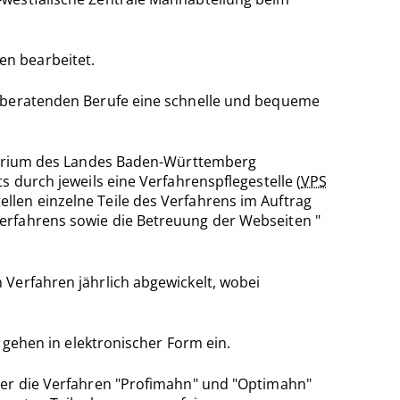
en bearbeitet.
tsberatenden Berufe eine schnelle und bequeme
isterium des Landes Baden-Württemberg
 durch jeweils eine Verfahrenspflegestelle (
VPS
llen einzelne Teile des Verfahrens im Auftrag
erfahrens sowie die Betreuung der Webseiten "
 Verfahren jährlich abgewickelt, wobei
gehen in elektronischer Form ein.
hier die Verfahren "Profimahn" und "Optimahn"