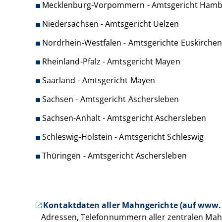
Mecklenburg-Vorpommern - Amtsgericht Ham
Niedersachsen - Amtsgericht Uelzen
Nordrhein-Westfalen - Amtsgerichte Euskirche
Rheinland-Pfalz - Amtsgericht Mayen
Saarland - Amtsgericht Mayen
Sachsen - Amtsgericht Aschersleben
Sachsen-Anhalt - Amtsgericht Aschersleben
Schleswig-Holstein - Amtsgericht Schleswig
Thüringen - Amtsgericht Aschersleben
Kontaktdaten aller Mahngerichte (auf www
Adressen, Telefonnummern aller zentralen Mah