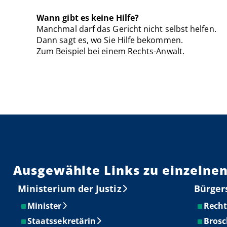
Wann gibt es keine Hilfe?
Manchmal darf das Gericht nicht selbst helfen.
Dann sagt es, wo Sie Hilfe bekommen.
Zum Beispiel bei einem Rechts-Anwalt.
Ausgewählte Links zu einzelnen
Ministerium der Justiz
Bürger
Minister
Recht
Staatssekretärin
Brosc