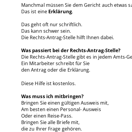
Manchmal müssen Sie dem Gericht auch etwas s
Das ist eine
Erklärung
.
Das geht oft nur schriftlich.
Das kann schwer sein.
Die Rechts-Antrag-Stelle hilft Ihnen dabei.
Was passiert bei der Rechts-Antrag-Stelle?
Die Rechts-Antrag-Stelle gibt es in jedem Amts-Ge
Ein Mitarbeiter schreibt für Sie
den Antrag oder die Erklärung.
Diese Hilfe ist kostenlos.
Was muss ich mitbringen?
Bringen Sie einen gültigen Ausweis mit,
Am besten einen Personal- Ausweis
Oder einen Reise-Pass.
Bringen Sie alle Briefe mit,
die zu Ihrer Frage gehören.