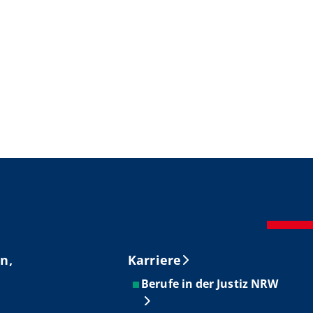
n,
Karriere
Berufe in der Justiz NRW