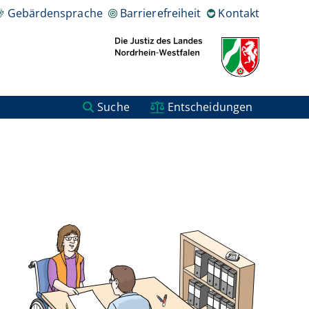
Gebärdensprache
Barrierefreiheit
Kontakt
Suche
Entscheidungen