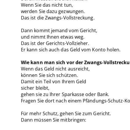
Wenn Sie das nicht tun,
werden Sie dazu gezwungen.
Das ist die Zwangs-Vollstreckung.
Dann kommt jemand vom Gericht,
und nimmt Ihnen etwas weg.
Das ist der Gerichts-Vollzieher.
Er kann sich auch das Geld vom Konto holen.
Wie kann man sich vor der Zwangs-Vollstreck
Wenn das Geld nicht ausreicht,
können Sie sich schützen.
Damit ein Teil von Ihrem Geld
sicher bleibt,
gehen sie zu Ihrer Sparkasse oder Bank.
Fragen Sie dort nach einem Pfändungs-Schutz-Ko
Für mehr Schutz, gehen Sie zum Gericht.
Dann müssen Sie mitbringen: