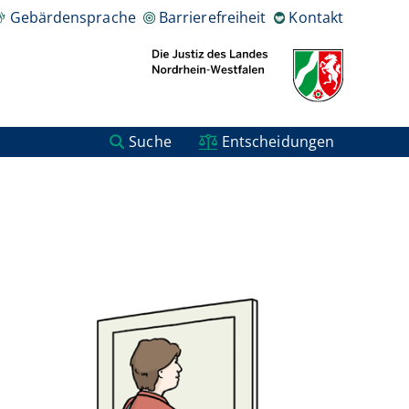
Gebärdensprache
Barrierefreiheit
Kontakt
Suche
Entscheidungen